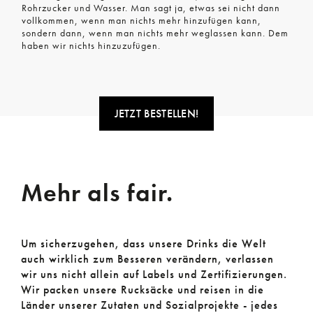
Rohrzucker und Wasser. Man sagt ja, etwas sei nicht dann
vollkommen, wenn man nichts mehr hinzufügen kann,
sondern dann, wenn man nichts mehr weglassen kann. Dem
haben wir nichts hinzuzufügen.
JETZT BESTELLEN!
Mehr als fair.
Um sicherzugehen, dass unsere Drinks die Welt
auch wirklich zum Besseren verändern, verlassen
wir uns nicht allein auf Labels und Zertifizierungen.
Wir packen unsere Rucksäcke und reisen in die
Länder unserer Zutaten und Sozialprojekte - jedes