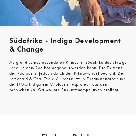
Südafrika - Indigo Development
& Change
Aufgrund seines besonderen Klimas ist Südafrika das einzige
Land, in dem Rooibos angebaut werden kann. Die Existenz
des Rooibos ist jedoch durch den Klimawandel bedroht. Der
Lemonaid & ChariTea e.V. unterstützt in Zusammenarbeit mit
der NGO Indigo ein Ökotourismusprojekt, das den
Menschen vor Ort weitere Zukunftsperspektiven eröffnet.