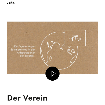
Jahr.
Der Verein