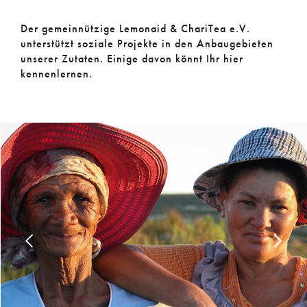
Der gemeinnützige Lemonaid & ChariTea e.V.
unterstützt soziale Projekte in den Anbaugebieten
unserer Zutaten. Einige davon könnt Ihr hier
kennenlernen.