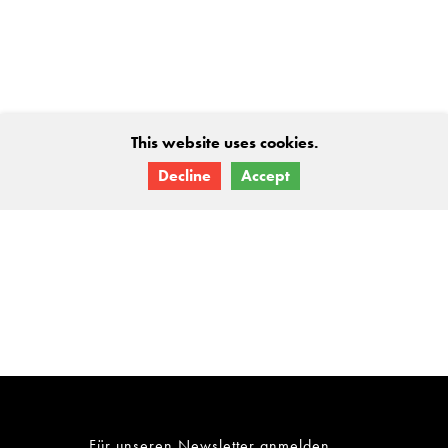
Für unseren Newsletter anmelden