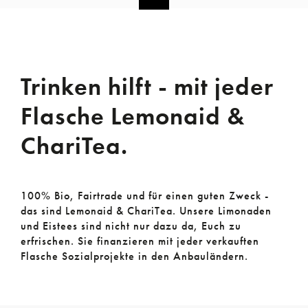
Trinken hilft - mit jeder
Flasche Lemonaid &
ChariTea.
100% Bio, Fairtrade und für einen guten Zweck -
das sind Lemonaid & ChariTea. Unsere Limonaden
und Eistees sind nicht nur dazu da, Euch zu
erfrischen. Sie finanzieren mit jeder verkauften
Flasche Sozialprojekte in den Anbauländern.