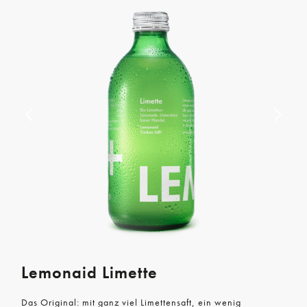
Lemonaid Limette
Das Original: mit ganz viel Limettensaft, ein wenig